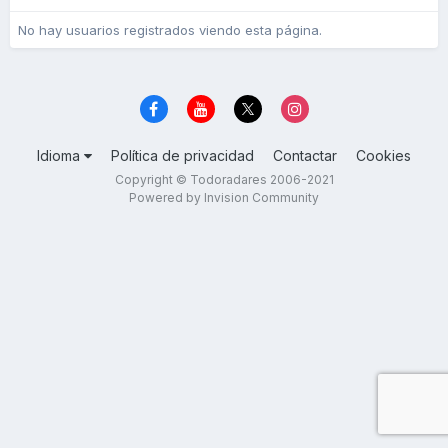
No hay usuarios registrados viendo esta página.
Idioma
Política de privacidad
Contactar
Cookies
Copyright © Todoradares 2006-2021
Powered by Invision Community