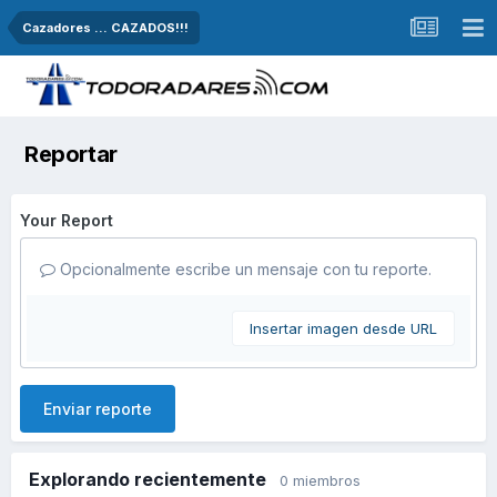
Cazadores ... CAZADOS!!!
Reportar
Your Report
Opcionalmente escribe un mensaje con tu reporte.
Insertar imagen desde URL
Enviar reporte
Explorando recientemente
0 miembros