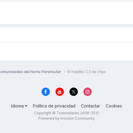
omunidades del Norte Peninsular
El maldito C3 de VIgo
Idioma
Política de privacidad
Contactar
Cookies
Copyright © Todoradares 2006-2021
Powered by Invision Community