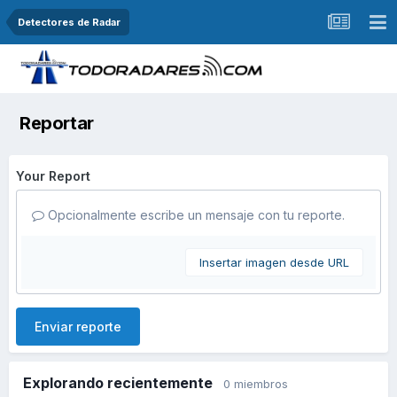
Detectores de Radar
Reportar
Your Report
Opcionalmente escribe un mensaje con tu reporte.
Insertar imagen desde URL
Enviar reporte
Explorando recientemente
0 miembros