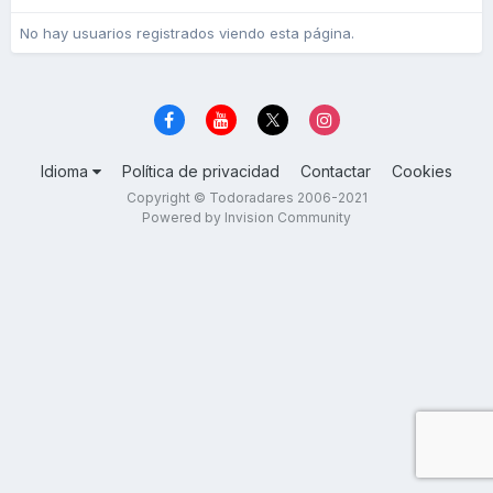
No hay usuarios registrados viendo esta página.
Idioma
Política de privacidad
Contactar
Cookies
Copyright © Todoradares 2006-2021
Powered by Invision Community