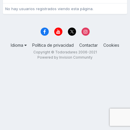
No hay usuarios registrados viendo esta página.
Idioma
Política de privacidad
Contactar
Cookies
Copyright © Todoradares 2006-2021
Powered by Invision Community