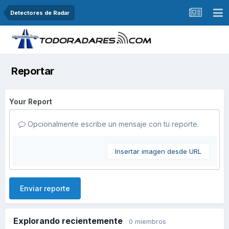
Detectores de Radar
Reportar
Your Report
Opcionalmente escribe un mensaje con tu reporte.
Insertar imagen desde URL
Enviar reporte
Explorando recientemente
0 miembros