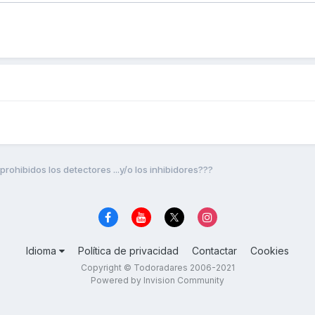
prohibidos los detectores ...y/o los inhibidores???
Idioma
Política de privacidad
Contactar
Cookies
Copyright © Todoradares 2006-2021
Powered by Invision Community