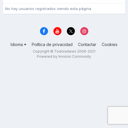
No hay usuarios registrados viendo esta página.
Idioma
Política de privacidad
Contactar
Cookies
Copyright © Todoradares 2006-2021
Powered by Invision Community