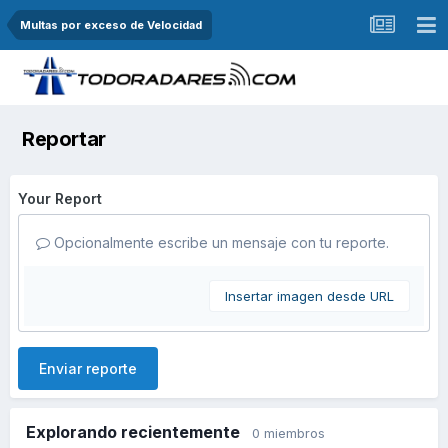
Multas por exceso de Velocidad
Reportar
Your Report
Opcionalmente escribe un mensaje con tu reporte.
Insertar imagen desde URL
Enviar reporte
Explorando recientemente
0 miembros