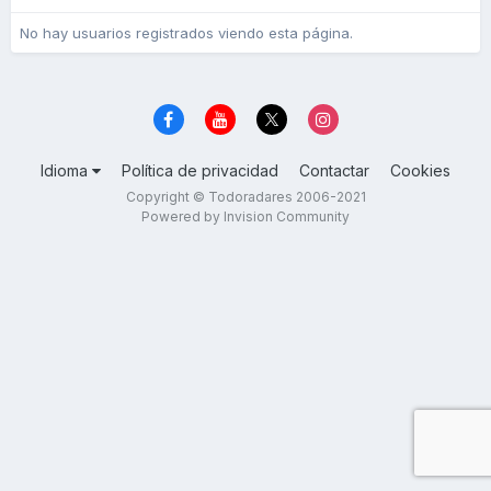
No hay usuarios registrados viendo esta página.
Idioma
Política de privacidad
Contactar
Cookies
Copyright © Todoradares 2006-2021
Powered by Invision Community