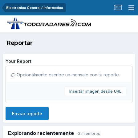
Electronica General / Informatica
Reportar
Your Report
Opcionalmente escribe un mensaje con tu reporte.
Insertar imagen desde URL
Enviar reporte
Explorando recientemente
0 miembros