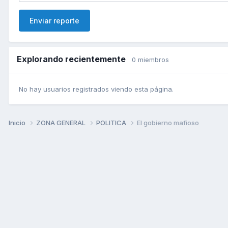
Enviar reporte
Explorando recientemente
0 miembros
No hay usuarios registrados viendo esta página.
Inicio
ZONA GENERAL
POLITICA
El gobierno mafioso