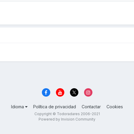
Idioma
Política de privacidad
Contactar
Cookies
Copyright © Todoradares 2006-2021
Powered by Invision Community