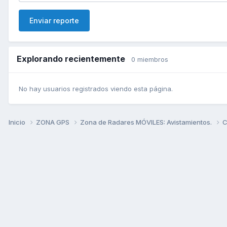
Enviar reporte
Explorando recientemente
0 miembros
No hay usuarios registrados viendo esta página.
Inicio
ZONA GPS
Zona de Radares MÓVILES: Avistamientos.
C