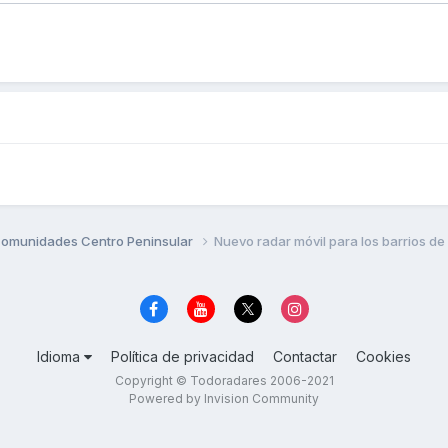
omunidades Centro Peninsular
Nuevo radar móvil para los barrios d
Idioma
Política de privacidad
Contactar
Cookies
Copyright © Todoradares 2006-2021
Powered by Invision Community