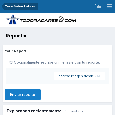
Todo Sobre Radares
Reportar
Your Report
Opcionalmente escribe un mensaje con tu reporte.
Insertar imagen desde URL
Enviar reporte
Explorando recientemente
0 miembros