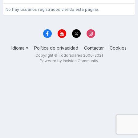
No hay usuarios registrados viendo esta página.
Idioma
Política de privacidad
Contactar
Cookies
Copyright © Todoradares 2006-2021
Powered by Invision Community