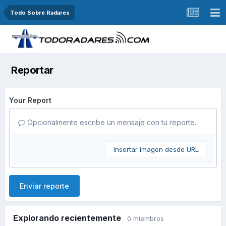
Todo Sobre Radares
Reportar
Your Report
Opcionalmente escribe un mensaje con tu reporte.
Insertar imagen desde URL
Enviar reporte
Explorando recientemente
0 miembros