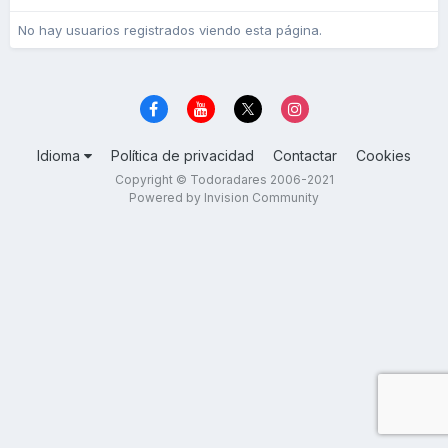
No hay usuarios registrados viendo esta página.
Idioma
Política de privacidad
Contactar
Cookies
Copyright © Todoradares 2006-2021
Powered by Invision Community