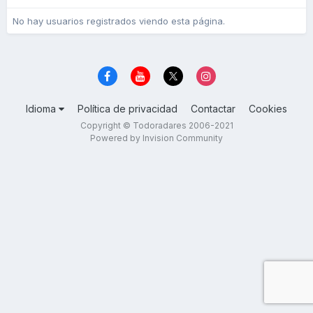
No hay usuarios registrados viendo esta página.
Idioma
Política de privacidad
Contactar
Cookies
Copyright © Todoradares 2006-2021
Powered by Invision Community