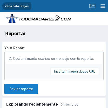
Zona Foto-Rojos
Reportar
Your Report
Opcionalmente escribe un mensaje con tu reporte.
Insertar imagen desde URL
Enviar reporte
Explorando recientemente
0 miembros