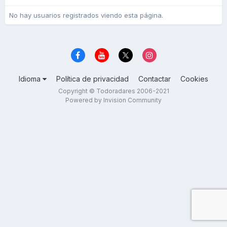
No hay usuarios registrados viendo esta página.
Idioma
Política de privacidad
Contactar
Cookies
Copyright © Todoradares 2006-2021
Powered by Invision Community