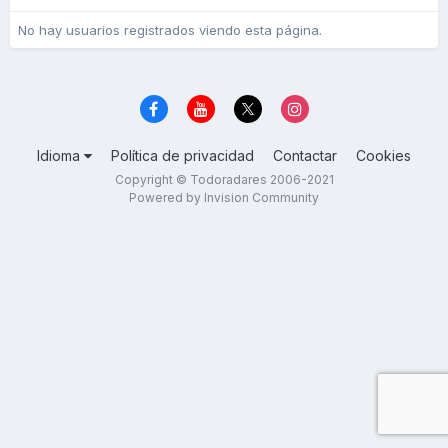
No hay usuarios registrados viendo esta página.
Idioma
Política de privacidad
Contactar
Cookies
Copyright © Todoradares 2006-2021
Powered by Invision Community