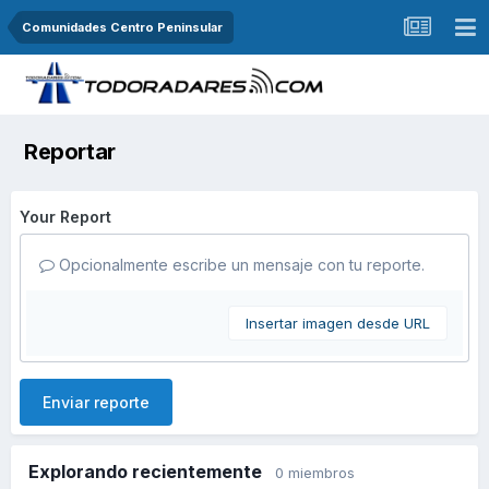
Comunidades Centro Peninsular
Reportar
Your Report
Opcionalmente escribe un mensaje con tu reporte.
Insertar imagen desde URL
Enviar reporte
Explorando recientemente
0 miembros