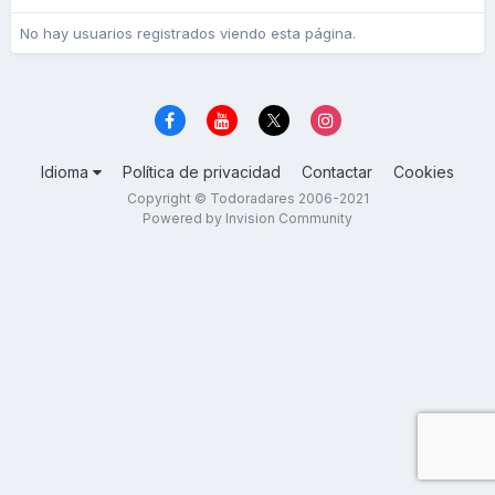
No hay usuarios registrados viendo esta página.
Idioma
Política de privacidad
Contactar
Cookies
Copyright © Todoradares 2006-2021
Powered by Invision Community