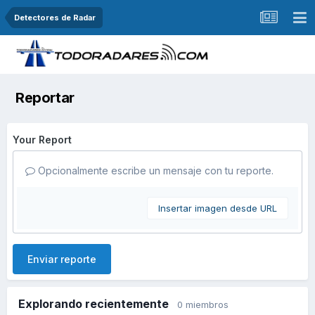
Detectores de Radar
Reportar
Your Report
Opcionalmente escribe un mensaje con tu reporte.
Insertar imagen desde URL
Enviar reporte
Explorando recientemente
0 miembros