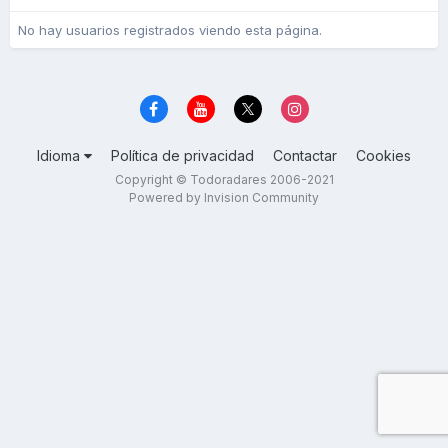
No hay usuarios registrados viendo esta página.
Idioma
Política de privacidad
Contactar
Cookies
Copyright © Todoradares 2006-2021
Powered by Invision Community