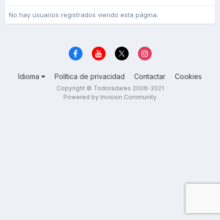
No hay usuarios registrados viendo esta página.
Idioma
Política de privacidad
Contactar
Cookies
Copyright © Todoradares 2006-2021
Powered by Invision Community