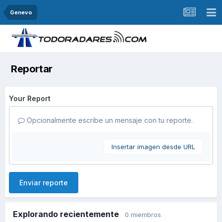
Genevo
Reportar
Your Report
Opcionalmente escribe un mensaje con tu reporte.
Insertar imagen desde URL
Enviar reporte
Explorando recientemente
0 miembros