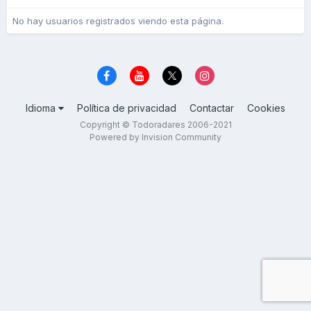
No hay usuarios registrados viendo esta página.
Idioma
Política de privacidad
Contactar
Cookies
Copyright © Todoradares 2006-2021
Powered by Invision Community