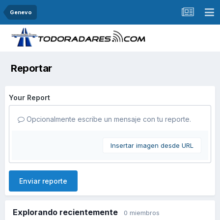
Genevo
Reportar
Your Report
Opcionalmente escribe un mensaje con tu reporte.
Insertar imagen desde URL
Enviar reporte
Explorando recientemente
0 miembros