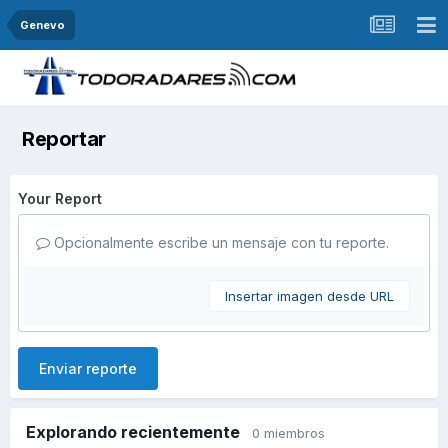
Genevo
Reportar
Your Report
Opcionalmente escribe un mensaje con tu reporte.
Insertar imagen desde URL
Enviar reporte
Explorando recientemente
0 miembros