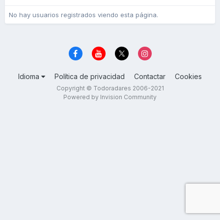
No hay usuarios registrados viendo esta página.
Idioma
Política de privacidad
Contactar
Cookies
Copyright © Todoradares 2006-2021
Powered by Invision Community