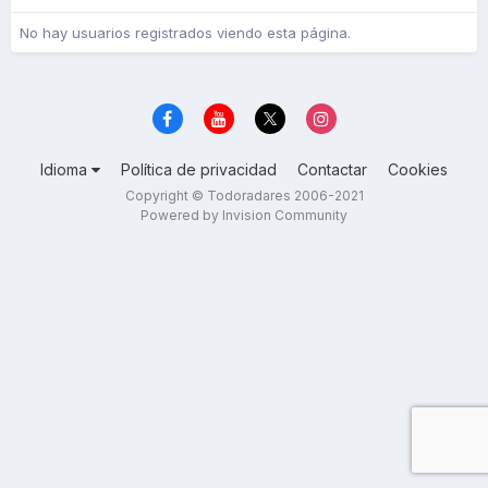
No hay usuarios registrados viendo esta página.
Idioma
Política de privacidad
Contactar
Cookies
Copyright © Todoradares 2006-2021
Powered by Invision Community