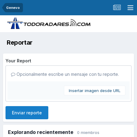
Genevo
Reportar
Your Report
Opcionalmente escribe un mensaje con tu reporte.
Insertar imagen desde URL
Enviar reporte
Explorando recientemente
0 miembros