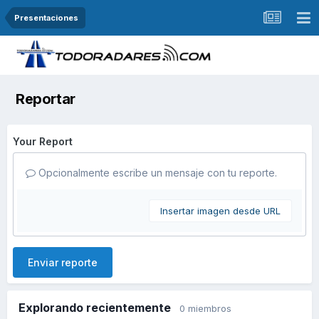
Presentaciones
Reportar
Your Report
Opcionalmente escribe un mensaje con tu reporte.
Insertar imagen desde URL
Enviar reporte
Explorando recientemente
0 miembros