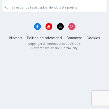
No hay usuarios registrados viendo esta página.
Idioma
Política de privacidad
Contactar
Cookies
Copyright © Todoradares 2006-2021
Powered by Invision Community