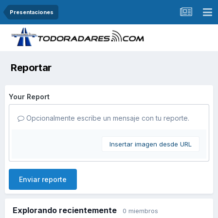
Presentaciones
Reportar
Your Report
Opcionalmente escribe un mensaje con tu reporte.
Insertar imagen desde URL
Enviar reporte
Explorando recientemente
0 miembros