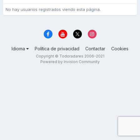
No hay usuarios registrados viendo esta página.
Idioma
Política de privacidad
Contactar
Cookies
Copyright © Todoradares 2006-2021
Powered by Invision Community