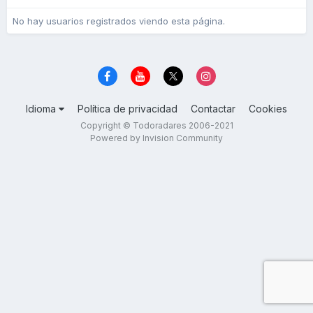
No hay usuarios registrados viendo esta página.
Idioma
Política de privacidad
Contactar
Cookies
Copyright © Todoradares 2006-2021
Powered by Invision Community