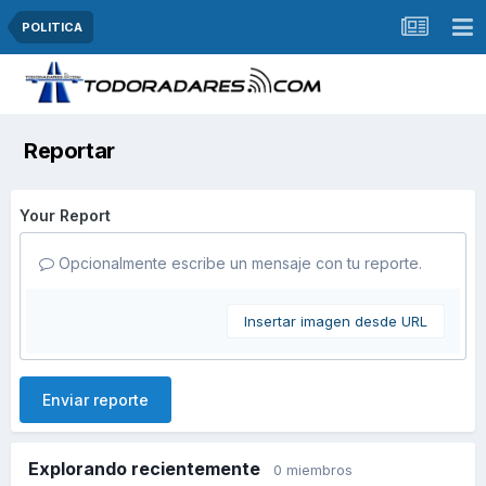
POLITICA
Reportar
Your Report
Opcionalmente escribe un mensaje con tu reporte.
Insertar imagen desde URL
Enviar reporte
Explorando recientemente
0 miembros