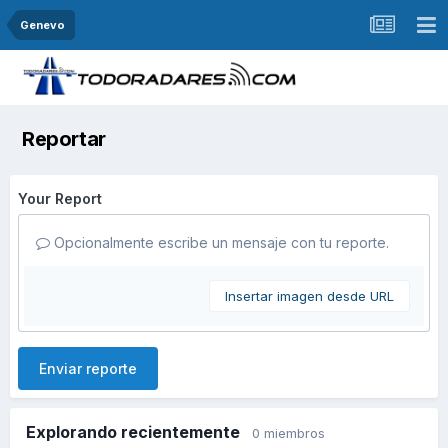
Genevo
Reportar
Your Report
Opcionalmente escribe un mensaje con tu reporte.
Insertar imagen desde URL
Enviar reporte
Explorando recientemente
0 miembros