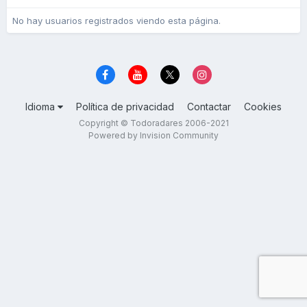
No hay usuarios registrados viendo esta página.
Idioma
Política de privacidad
Contactar
Cookies
Copyright © Todoradares 2006-2021
Powered by Invision Community