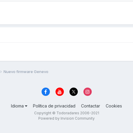
Nuevo firmware Genevo
Idioma
Política de privacidad
Contactar
Cookies
Copyright © Todoradares 2006-2021
Powered by Invision Community