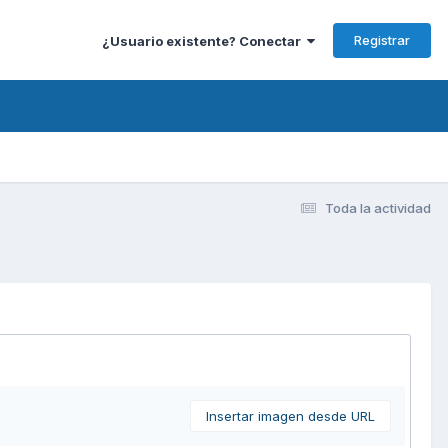
Registrar
¿Usuario existente? Conectar
Toda la actividad
Insertar imagen desde URL