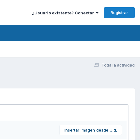
Registrar
¿Usuario existente? Conectar
Toda la actividad
Insertar imagen desde URL