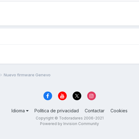
Nuevo firmware Genevo
Idioma
Política de privacidad
Contactar
Cookies
Copyright © Todoradares 2006-2021
Powered by Invision Community