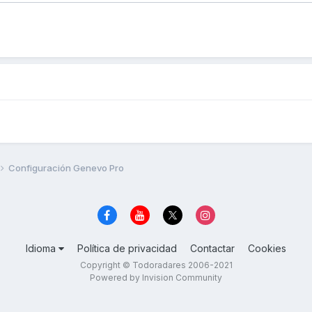
Configuración Genevo Pro
Idioma
Política de privacidad
Contactar
Cookies
Copyright © Todoradares 2006-2021
Powered by Invision Community