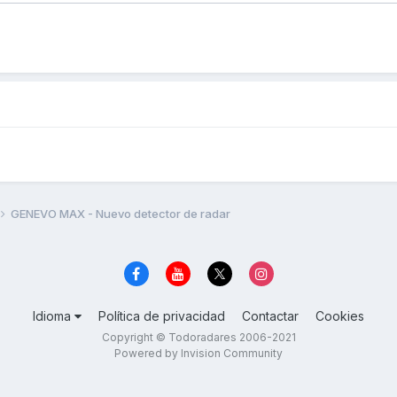
GENEVO MAX - Nuevo detector de radar
Idioma
Política de privacidad
Contactar
Cookies
Copyright © Todoradares 2006-2021
Powered by Invision Community