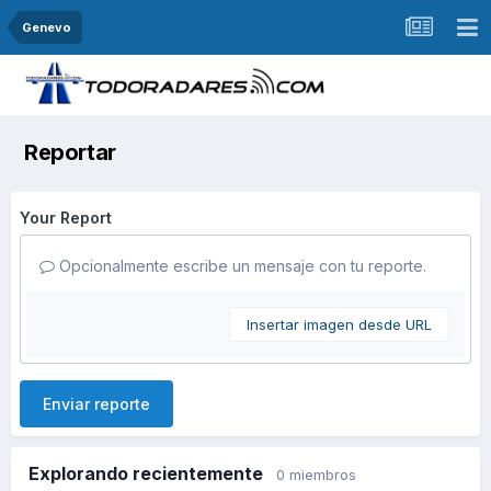
Genevo
Reportar
Your Report
Opcionalmente escribe un mensaje con tu reporte.
Insertar imagen desde URL
Enviar reporte
Explorando recientemente
0 miembros