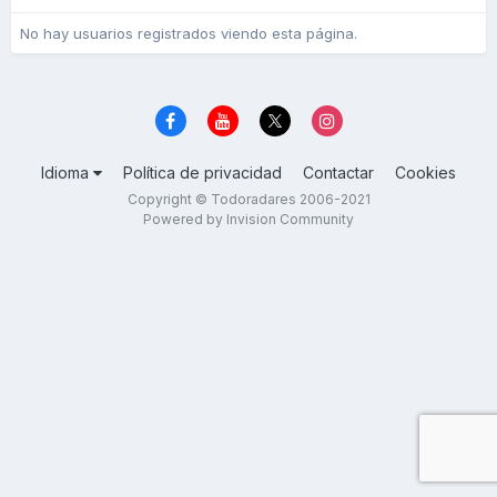
No hay usuarios registrados viendo esta página.
Idioma
Política de privacidad
Contactar
Cookies
Copyright © Todoradares 2006-2021
Powered by Invision Community