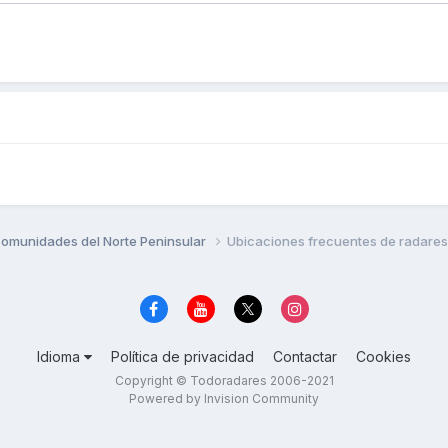
omunidades del Norte Peninsular
Ubicaciones frecuentes de radare
Idioma
Política de privacidad
Contactar
Cookies
Copyright © Todoradares 2006-2021
Powered by Invision Community