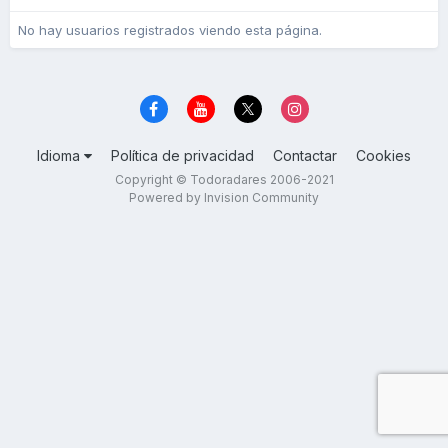
No hay usuarios registrados viendo esta página.
Idioma
Política de privacidad
Contactar
Cookies
Copyright © Todoradares 2006-2021
Powered by Invision Community