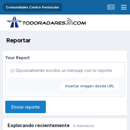
Comunidades Centro Peninsular
Reportar
Your Report
Opcionalmente escribe un mensaje con tu reporte.
Insertar imagen desde URL
Enviar reporte
Explorando recientemente
0 miembros