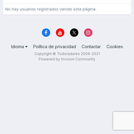
No hay usuarios registrados viendo esta página.
Idioma
Política de privacidad
Contactar
Cookies
Copyright © Todoradares 2006-2021
Powered by Invision Community