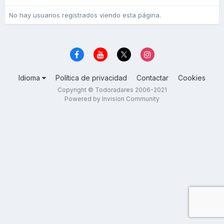
No hay usuarios registrados viendo esta página.
Idioma
Política de privacidad
Contactar
Cookies
Copyright © Todoradares 2006-2021
Powered by Invision Community