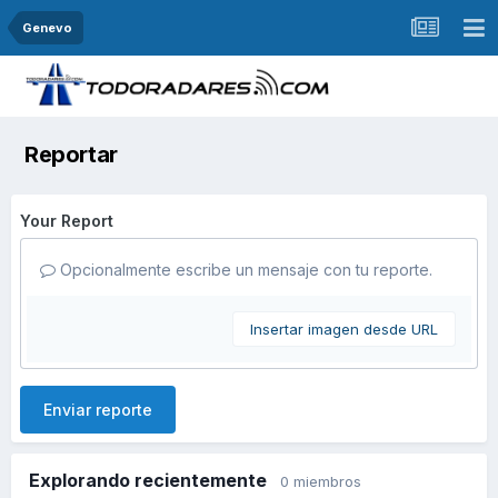
Genevo
Reportar
Your Report
Opcionalmente escribe un mensaje con tu reporte.
Insertar imagen desde URL
Enviar reporte
Explorando recientemente
0 miembros