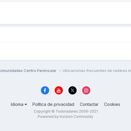
omunidades Centro Peninsular
Ubicaciones frecuentes de radares m
Idioma
Política de privacidad
Contactar
Cookies
Copyright © Todoradares 2006-2021
Powered by Invision Community