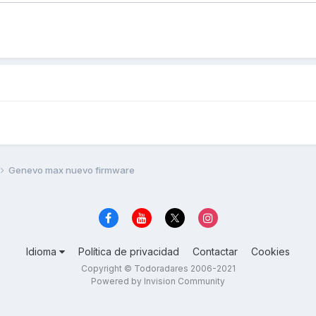
Genevo max nuevo firmware
Idioma
Política de privacidad
Contactar
Cookies
Copyright © Todoradares 2006-2021
Powered by Invision Community