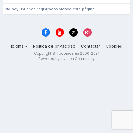
No hay usuarios registrados viendo esta página.
Idioma
Política de privacidad
Contactar
Cookies
Copyright © Todoradares 2006-2021
Powered by Invision Community