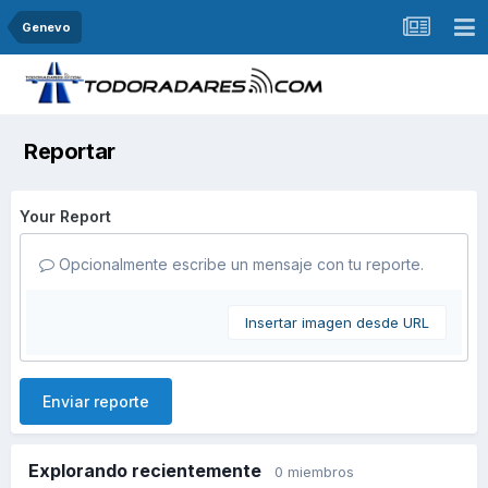
Genevo
Reportar
Your Report
Opcionalmente escribe un mensaje con tu reporte.
Insertar imagen desde URL
Enviar reporte
Explorando recientemente
0 miembros