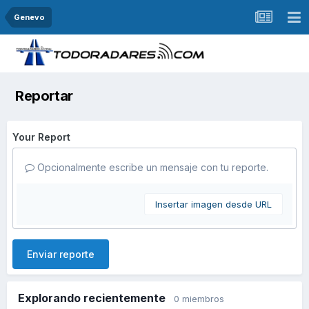
Genevo
Reportar
Your Report
Opcionalmente escribe un mensaje con tu reporte.
Insertar imagen desde URL
Enviar reporte
Explorando recientemente
0 miembros