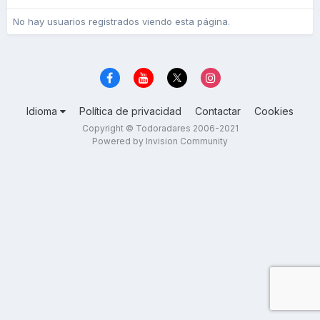
No hay usuarios registrados viendo esta página.
Idioma
Política de privacidad
Contactar
Cookies
Copyright © Todoradares 2006-2021
Powered by Invision Community