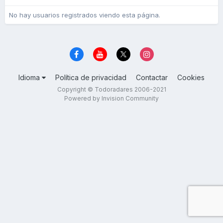
No hay usuarios registrados viendo esta página.
Idioma
Política de privacidad
Contactar
Cookies
Copyright © Todoradares 2006-2021
Powered by Invision Community