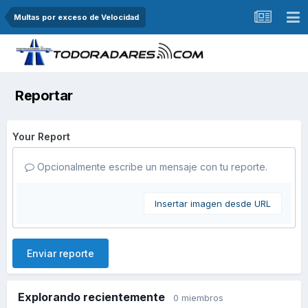
Multas por exceso de Velocidad
Reportar
Your Report
Opcionalmente escribe un mensaje con tu reporte.
Insertar imagen desde URL
Enviar reporte
Explorando recientemente
0 miembros