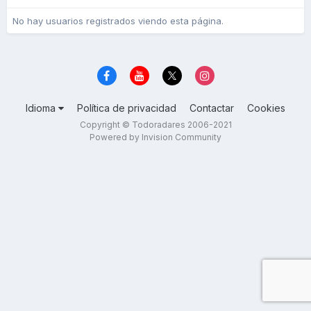
No hay usuarios registrados viendo esta página.
Idioma
Política de privacidad
Contactar
Cookies
Copyright © Todoradares 2006-2021
Powered by Invision Community