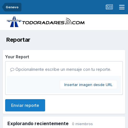
Genevo
Reportar
Your Report
Opcionalmente escribe un mensaje con tu reporte.
Insertar imagen desde URL
Enviar reporte
Explorando recientemente
0 miembros