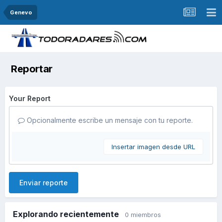
Genevo
Reportar
Your Report
Opcionalmente escribe un mensaje con tu reporte.
Insertar imagen desde URL
Enviar reporte
Explorando recientemente
0 miembros