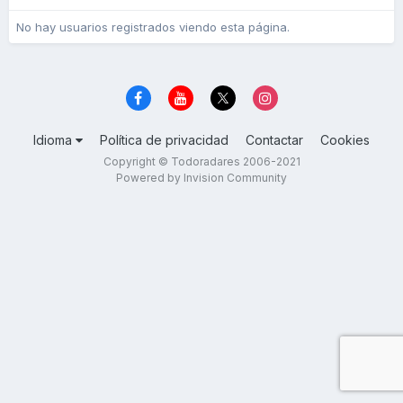
No hay usuarios registrados viendo esta página.
Idioma
Política de privacidad
Contactar
Cookies
Copyright © Todoradares 2006-2021
Powered by Invision Community