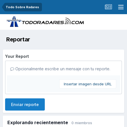
Todo Sobre Radares
Reportar
Your Report
Opcionalmente escribe un mensaje con tu reporte.
Insertar imagen desde URL
Enviar reporte
Explorando recientemente
0 miembros