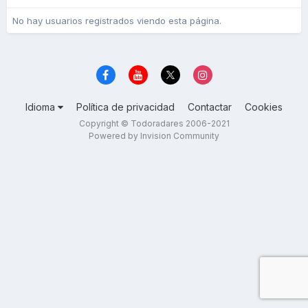
No hay usuarios registrados viendo esta página.
Idioma
Política de privacidad
Contactar
Cookies
Copyright © Todoradares 2006-2021
Powered by Invision Community