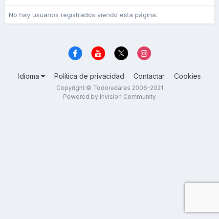
No hay usuarios registrados viendo esta página.
Idioma
Política de privacidad
Contactar
Cookies
Copyright © Todoradares 2006-2021
Powered by Invision Community