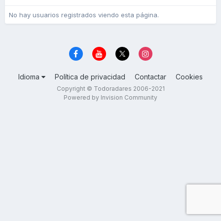
No hay usuarios registrados viendo esta página.
Idioma
Política de privacidad
Contactar
Cookies
Copyright © Todoradares 2006-2021
Powered by Invision Community