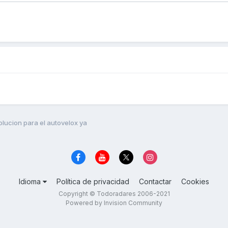
olucion para el autovelox ya
Idioma
Política de privacidad
Contactar
Cookies
Copyright © Todoradares 2006-2021
Powered by Invision Community