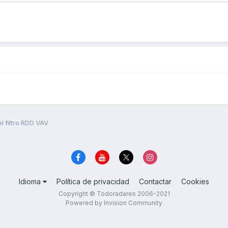
l filtro RDD VAV
Idioma
Política de privacidad
Contactar
Cookies
Copyright © Todoradares 2006-2021
Powered by Invision Community