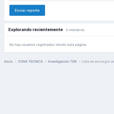
Enviar reporte
Explorando recientemente
0 miembros
No hay usuarios registrados viendo esta página.
Inicio
ZONA TECNICA
Investigación TDR
Lista de encargos de