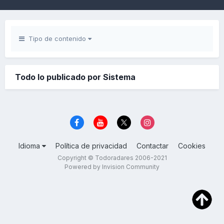
Tipo de contenido
Todo lo publicado por Sistema
Idioma
Política de privacidad
Contactar
Cookies
Copyright © Todoradares 2006-2021
Powered by Invision Community