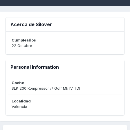
Acerca de Silover
Cumpleaños
22 Octubre
Personal Information
Coche
SLK 230 Kompressor // Golf Mk IV TDI
Localidad
Valencia