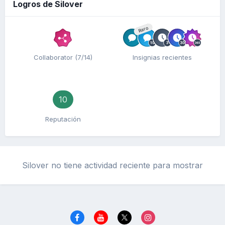
Logros de Silover
Raro
Collaborator (7/14)
Insignias recientes
10
Reputación
Silover no tiene actividad reciente para mostrar