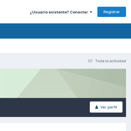
Registrar
¿Usuario existente? Conectar
Toda la actividad
Ver perfil