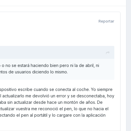
Reportar
 o no se estará haciendo bien pero ni la de abril, ni
entos de usuarios diciendo lo mismo.
dispositivo escribe cuando se conecta al coche. Yo siempre
l actualizarlo me devolvió un error y se desconectaba, hoy
aba sin actualizar desde hace un montón de años. De
tualizar vuestra me reconoció el pen, lo que no hacia el
ctando el pen al portátil y lo cargare con la aplicación