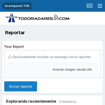
Investigación TDR
Reportar
Your Report
Opcionalmente escribe un mensaje con tu reporte.
Insertar imagen desde URL
Enviar reporte
Explorando recientemente
0 miembros