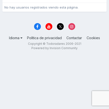
No hay usuarios registrados viendo esta página.
Idioma
Política de privacidad
Contactar
Cookies
Copyright © Todoradares 2006-2021
Powered by Invision Community